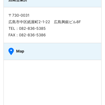
〒730-0031
広島市中区紙屋町2-1-22 広島興銀ビル8F
TEL：082-836-5385
FAX：082-836-5386
Map