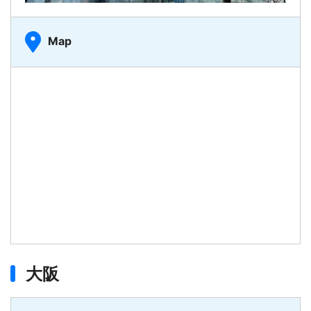
Map
大阪