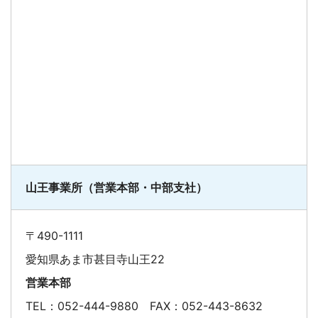
山王事業所（営業本部・中部支社）
〒490-1111
愛知県あま市甚目寺山王22
営業本部
TEL：052-444-9880 FAX：052-443-8632