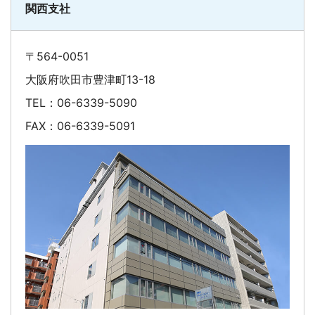
関西支社
〒564-0051
大阪府吹田市豊津町13-18
TEL：06-6339-5090
FAX：06-6339-5091