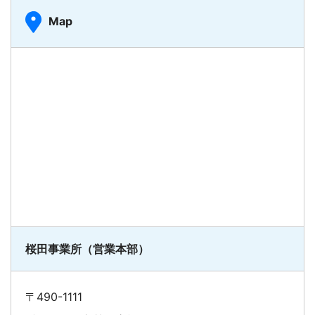
Map
桜田事業所（営業本部）
〒490-1111