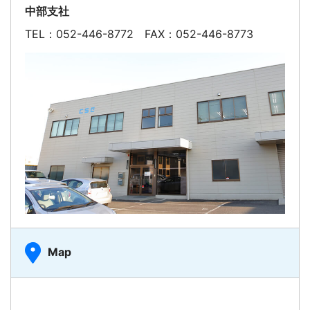
中部支社
TEL：052-446-8772 FAX：052-446-8773
Map