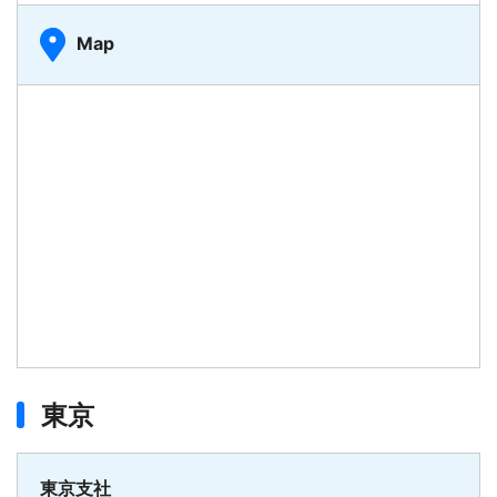
Map
東京
東京支社