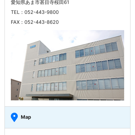
愛知県あま市甚目寺桜田61
TEL：052-443-9800
FAX：052-443-8620
Map