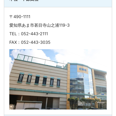
〒490-1111
愛知県あま市甚目寺山之浦119-3
TEL：052-443-2111
FAX：052-443-3035