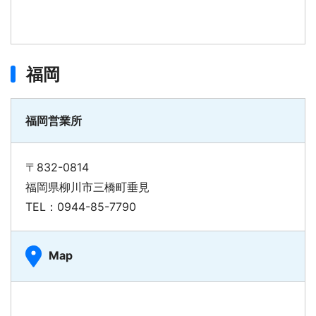
福岡
福岡営業所
〒832-0814
福岡県柳川市三橋町垂見
TEL：0944-85-7790
Map