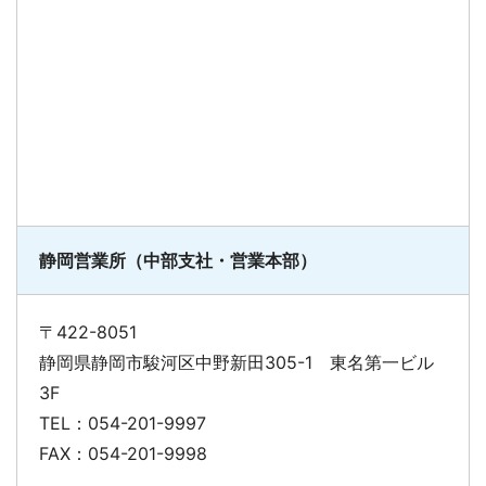
静岡営業所（中部支社・営業本部）
〒422-8051
静岡県静岡市駿河区中野新田305-1 東名第一ビル
3F
TEL：054-201-9997
FAX：054-201-9998