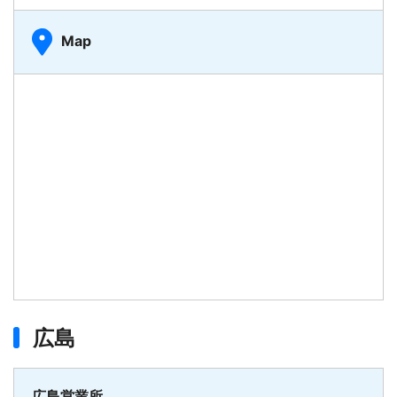
Map
広島
広島営業所