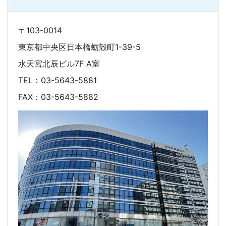
〒103-0014
東京都中央区日本橋蛎殻町1-39-5
水天宮北辰ビル7F A室
TEL：03-5643-5881
FAX：03-5643-5882