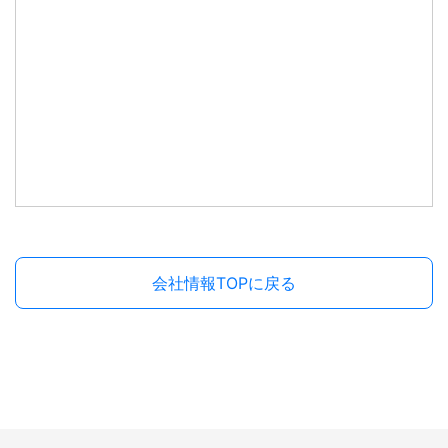
会社情報TOPに戻る