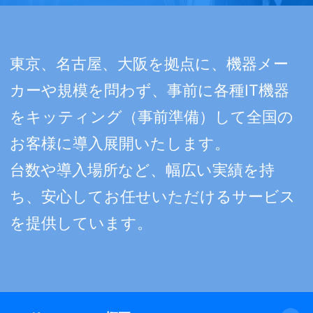
東京、名古屋、大阪を拠点に、機器メー
カーや規模を問わず、
事前に各種IT機器
をキッティング（事前準備）して全国の
お客様に導入展開いたします。
台数や導入場所など、幅広い実績を持
ち、安心してお任せいただけるサービス
を提供しています。