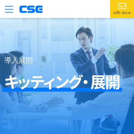
お問い合わせ
導入展開
キッティング・
展開