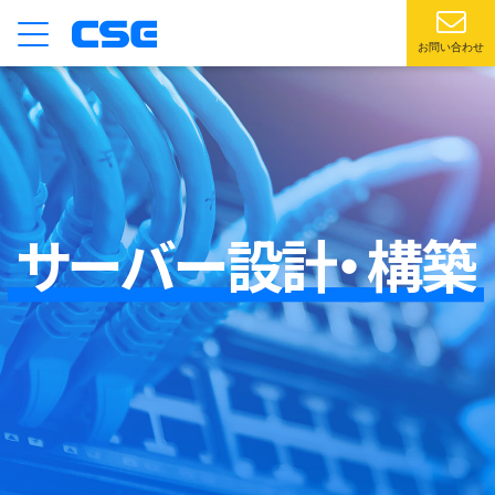
お問い合わせ
サーバー設計・
構築