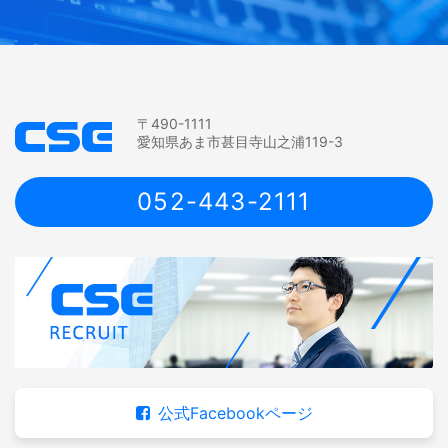
〒490-1111
愛知県あま市甚目寺山之浦119-3
052-443-2111
公式Facebookページ