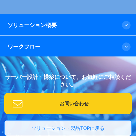
ソリューション概要
ワークフロー
サーバー設計・構築について、お気軽にご相談くだ
さい。
お問い合わせ
ソリューション・製品TOPに戻る