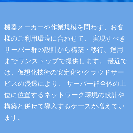
機器メーカーや作業規模を問わず、お客
様のご利用環境に合わせて、
実現すべき
サーバー群の設計から構築・移行、運用
までワンストップで提供します。
最近で
は、仮想化技術の安定化やクラウドサー
ビスの浸透により、
サーバー群全体の上
位に位置するネットワーク環境の設計や
構築と併せて導入するケースが増えてい
ます。