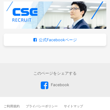
公式Facebookページ
このページをシェアする
Facebook
ご利用規約
プライバシーポリシー
サイトマップ