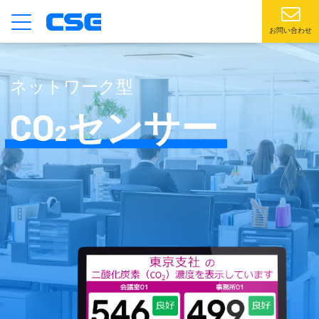
お問い合わせ
ネットワーク型
CO
センサー
2