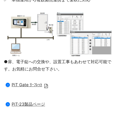
●扉、電子錠への交換や、設置工事もあわせて対応可能で
す。お気軽にお問合せ下さい。
PiT Gate ﾘｰﾌﾚｯﾄ
PiT-23製品ページ