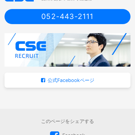
052-443-2111
公式Facebookページ
このページをシェアする