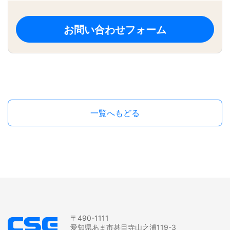
お問い合わせフォーム
一覧へもどる
〒490-1111
愛知県あま市甚目寺山之浦119-3