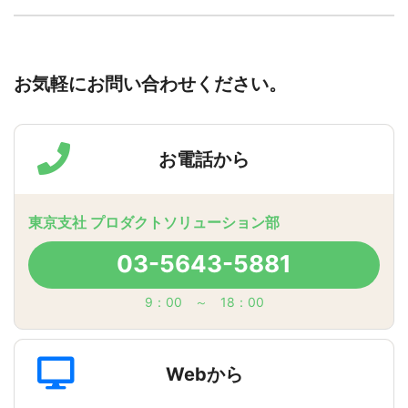
お気軽にお問い合わせください。
お電話から
東京支社 プロダクトソリューション部
03-5643-5881
9：00 ～ 18：00
Webから